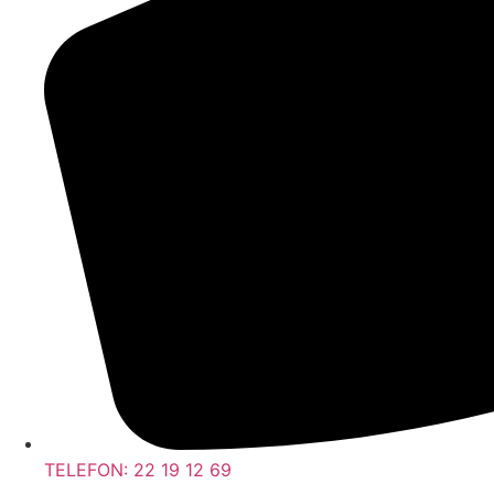
TELEFON: 22 19 12 69