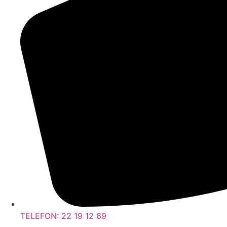
TELEFON: 22 19 12 69